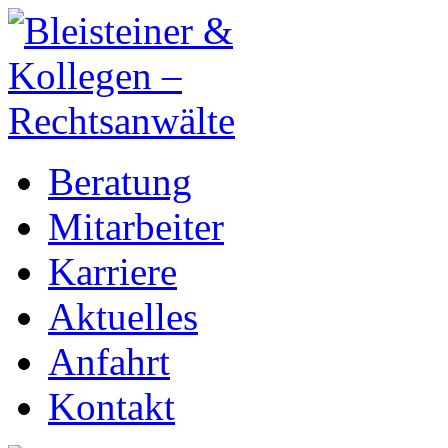
Beratung
Mitarbeiter
Karriere
Aktuelles
Anfahrt
Kontakt