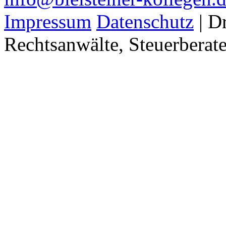
Impressum
Datenschutz
| Dr
Rechtsanwälte, Steuerberate