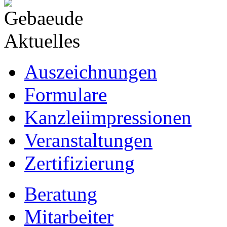
Aktuelles
Auszeichnungen
Formulare
Kanzleiimpressionen
Veranstaltungen
Zertifizierung
Beratung
Mitarbeiter